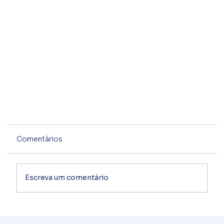
Comentários
Escreva um comentário