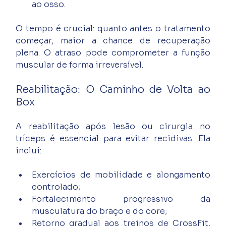
ao osso.
O tempo é crucial: quanto antes o tratamento 
começar, maior a chance de recuperação 
plena. O atraso pode comprometer a função 
muscular de forma irreversível.
Reabilitação: O Caminho de Volta ao 
Box
A reabilitação após lesão ou cirurgia no 
tríceps é essencial para evitar recidivas. Ela 
inclui:
Exercícios de mobilidade e alongamento 
controlado;
Fortalecimento progressivo da 
musculatura do braço e do core;
Retorno gradual aos treinos de CrossFit, 