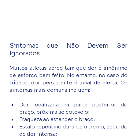
Sintomas que Não Devem Ser 
Ignorados
Muitos atletas acreditam que dor é sinônimo 
de esforço bem feito. No entanto, no caso do 
tríceps, dor persistente é sinal de alerta. Os 
sintomas mais comuns incluem:
Dor localizada na parte posterior do 
braço, próxima ao cotovelo;
Fraqueza ao estender o braço;
Estalo repentino durante o treino, seguido 
de dor intensa;