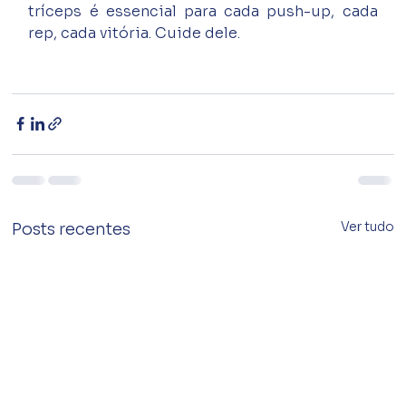
tríceps é essencial para cada push-up, cada 
rep, cada vitória. Cuide dele.
Ver tudo
Posts recentes