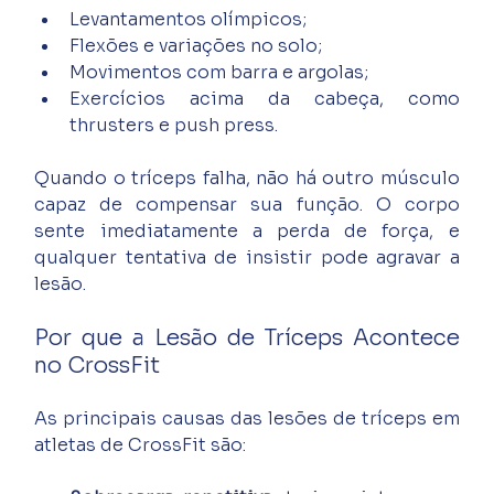
Levantamentos olímpicos;
Flexões e variações no solo;
Movimentos com barra e argolas;
Exercícios acima da cabeça, como 
thrusters e push press.
Quando o tríceps falha, não há outro músculo 
capaz de compensar sua função. O corpo 
sente imediatamente a perda de força, e 
qualquer tentativa de insistir pode agravar a 
lesão.
Por que a Lesão de Tríceps Acontece 
no CrossFit
As principais causas das lesões de tríceps em 
atletas de CrossFit são: