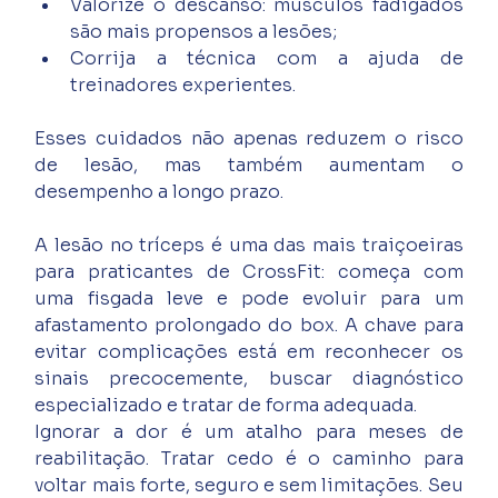
Valorize o descanso: músculos fadigados 
são mais propensos a lesões;
Corrija a técnica com a ajuda de 
treinadores experientes.
Esses cuidados não apenas reduzem o risco 
de lesão, mas também aumentam o 
desempenho a longo prazo.
A lesão no tríceps é uma das mais traiçoeiras 
para praticantes de CrossFit: começa com 
uma fisgada leve e pode evoluir para um 
afastamento prolongado do box. A chave para 
evitar complicações está em reconhecer os 
sinais precocemente, buscar diagnóstico 
especializado e tratar de forma adequada.
Ignorar a dor é um atalho para meses de 
reabilitação. Tratar cedo é o caminho para 
voltar mais forte, seguro e sem limitações. Seu 