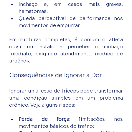
Inchaço e, em casos mais graves, 
hematomas;
Queda perceptível de performance nos 
movimentos de empurrar.
Em rupturas completas, é comum o atleta 
ouvir um estalo e perceber o inchaço 
imediato, exigindo atendimento médico de 
urgência.
Consequências de Ignorar a Dor
Ignorar uma lesão de tríceps pode transformar 
uma condição simples em um problema 
crônico. Veja alguns riscos:
Perda de força
: limitações nos 
movimentos básicos do treino;