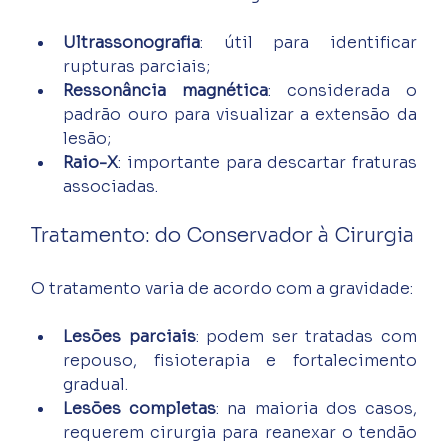
Ultrassonografia
: útil para identificar 
rupturas parciais;
Ressonância magnética
: considerada o 
padrão ouro para visualizar a extensão da 
lesão;
Raio-X
: importante para descartar fraturas 
associadas.
Tratamento: do Conservador à Cirurgia
O tratamento varia de acordo com a gravidade:
Lesões parciais
: podem ser tratadas com 
repouso, fisioterapia e fortalecimento 
gradual.
Lesões completas
: na maioria dos casos, 
requerem cirurgia para reanexar o tendão 