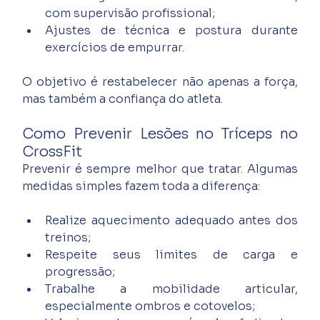
com supervisão profissional;
Ajustes de técnica e postura durante 
exercícios de empurrar.
O objetivo é restabelecer não apenas a força, 
mas também a confiança do atleta.
Como Prevenir Lesões no Tríceps no 
CrossFit
Prevenir é sempre melhor que tratar. Algumas 
medidas simples fazem toda a diferença:
Realize aquecimento adequado antes dos 
treinos;
Respeite seus limites de carga e 
progressão;
Trabalhe a mobilidade articular, 
especialmente ombros e cotovelos;