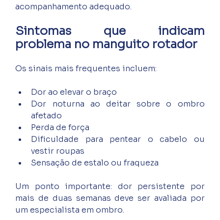
acompanhamento adequado.
Sintomas que indicam 
problema no manguito rotador
Os sinais mais frequentes incluem:
Dor ao elevar o braço
Dor noturna ao deitar sobre o ombro 
afetado
Perda de força
Dificuldade para pentear o cabelo ou 
vestir roupas
Sensação de estalo ou fraqueza
Um ponto importante: dor persistente por 
mais de duas semanas deve ser avaliada por 
um especialista em ombro.