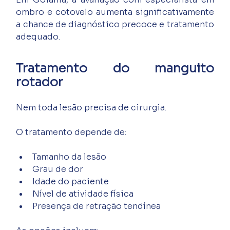
ombro e cotovelo aumenta significativamente 
a chance de diagnóstico precoce e tratamento 
adequado.
Tratamento do manguito 
rotador
Nem toda lesão precisa de cirurgia.
O tratamento depende de:
Tamanho da lesão
Grau de dor
Idade do paciente
Nível de atividade física
Presença de retração tendínea