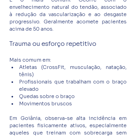
envelhecimento natural do tendão, associado 
à redução da vascularização e ao desgaste 
progressivo. Geralmente acomete pacientes 
acima de 50 anos.
Trauma ou esforço repetitivo
Mais comum em:
Atletas (CrossFit, musculação, natação, 
tênis)
Profissionais que trabalham com o braço 
elevado
Quedas sobre o braço
Movimentos bruscos
Em Goiânia, observa-se alta incidência em 
pacientes fisicamente ativos, especialmente 
aqueles que treinam com sobrecarga sem 