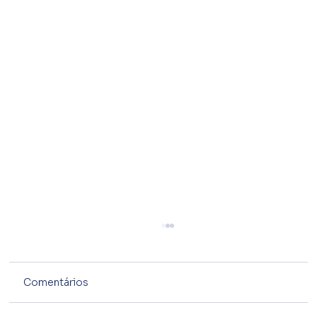
Comentários