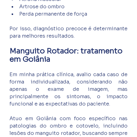
Artrose do ombro
Perda permanente de força
Por isso, diagnóstico precoce é determinante 
para melhores resultados.
Manguito Rotador: tratamento 
em Goiânia
Em minha prática clínica, avalio cada caso de 
forma individualizada, considerando não 
apenas o exame de imagem, mas 
principalmente os sintomas, o impacto 
funcional e as expectativas do paciente.
Atuo em Goiânia com foco específico nas 
patologias do ombro e cotovelo, incluindo 
lesões do manguito rotador, buscando sempre 