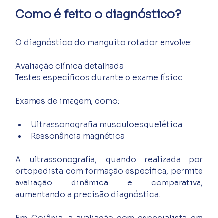
Como é feito o diagnóstico?
O diagnóstico do manguito rotador envolve:
Avaliação clínica detalhada
Testes específicos durante o exame físico
Exames de imagem, como:
Ultrassonografia musculoesquelética
Ressonância magnética
A ultrassonografia, quando realizada por 
ortopedista com formação específica, permite 
avaliação dinâmica e comparativa, 
aumentando a precisão diagnóstica.
Em Goiânia, a avaliação com especialista em 