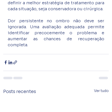
definir a melhor estratégia de tratamento para 
cada situação, seja conservadora ou cirúrgica.
Dor persistente no ombro não deve ser 
ignorada. Uma avaliação adequada permite 
identificar precocemente o problema e 
aumentar as chances de recuperação 
completa.
Ver tudo
Posts recentes