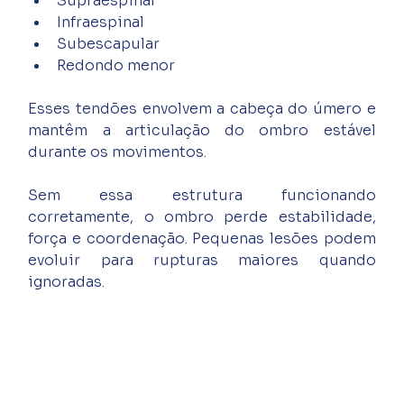
Supraespinal
Infraespinal
Subescapular
Redondo menor
Esses tendões envolvem a cabeça do úmero e 
mantêm a articulação do ombro estável 
durante os movimentos.
Sem essa estrutura funcionando 
corretamente, o ombro perde estabilidade, 
força e coordenação. Pequenas lesões podem 
evoluir para rupturas maiores quando 
ignoradas.