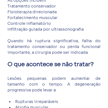
As opções incluem:
Tratamento conservador
Fisioterapia direcionada
Fortalecimento muscular
Controle inflamatório
Infiltração guiada por ultrassonografia
Quando há ruptura significativa, falha do 
tratamento conservador ou perda funcional 
importante, a cirurgia pode ser indicada.
O que acontece se não tratar?
Lesões pequenas podem aumentar de 
tamanho com o tempo. A degeneração 
progressiva pode levar a:
Rupturas irreparáveis
Atrofia muscular